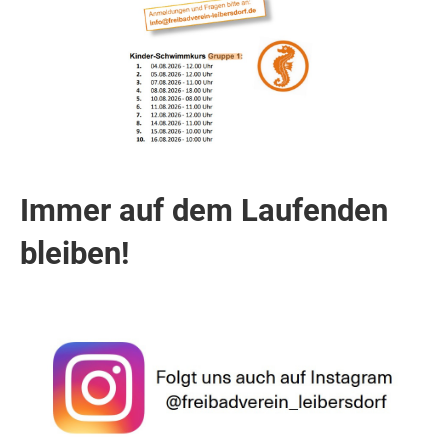
Immer auf dem Laufenden
bleiben!