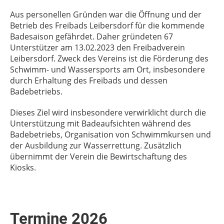
Aus personellen Gründen war die Öffnung und der
Betrieb des Freibads Leibersdorf für die kommende
Badesaison gefährdet. Daher gründeten 67
Unterstützer am 13.02.2023 den Freibadverein
Leibersdorf. Zweck des Vereins ist die Förderung des
Schwimm- und Wassersports am Ort, insbesondere
durch Erhaltung des Freibads und dessen
Badebetriebs.
Dieses Ziel wird insbesondere verwirklicht durch die
Unterstützung mit Badeaufsichten während des
Badebetriebs, Organisation von Schwimmkursen und
der Ausbildung zur Wasserrettung. Zusätzlich
übernimmt der Verein die Bewirtschaftung des
Kiosks.
Termine 2026