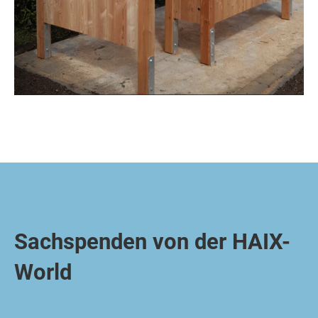
Sachspenden von der HAIX-
World