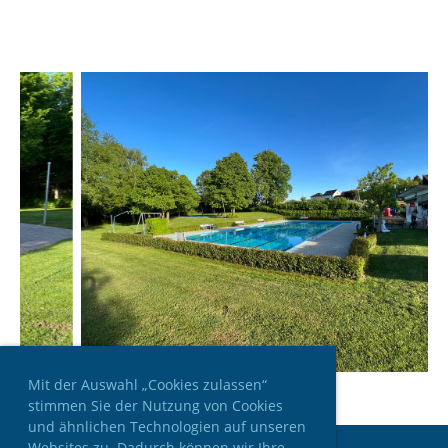
Mit der Auswahl „Cookies zulassen“
stimmen Sie der Nutzung von Cookies
und ähnlichen Technologien auf unseren
Websites zu. Dadurch können wir Ihre