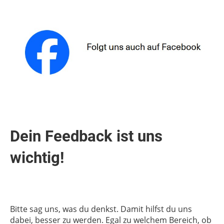
Dein Feedback ist uns
wichtig!
Bitte sag uns, was du denkst. Damit hilfst du uns
dabei, besser zu werden. Egal zu welchem Bereich, ob