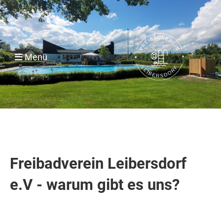
Menü
Freibadverein Leibersdorf
e.V - warum gibt es uns?