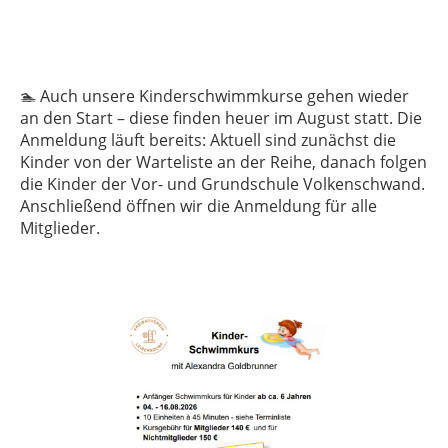
🏊 Auch unsere Kinderschwimmkurse gehen wieder
an den Start – diese finden heuer im August statt. Die
Anmeldung läuft bereits: Aktuell sind zunächst die
Kinder von der Warteliste an der Reihe, danach folgen
die Kinder der Vor- und Grundschule Volkenschwand.
Anschließend öffnen wir die Anmeldung für alle
Mitglieder.