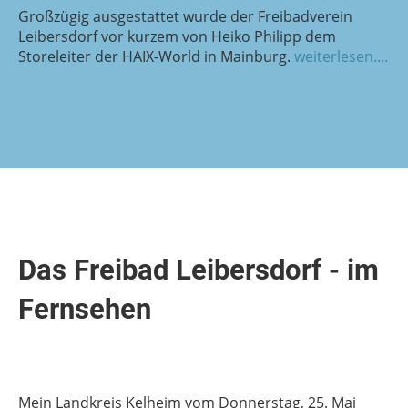
Großzügig ausgestattet wurde der Freibadverein
Leibersdorf vor kurzem von Heiko Philipp dem
Storeleiter der HAIX-World in Mainburg.
weiterlesen....
Das Freibad Leibersdorf - im
Fernsehen
Mein Landkreis Kelheim vom Donnerstag, 25. Mai