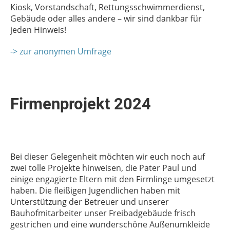
Kiosk, Vorstandschaft, Rettungsschwimmerdienst,
Gebäude oder alles andere – wir sind dankbar für
jeden Hinweis!
-> zur anonymen Umfrage
Firmenprojekt 2024
Bei dieser Gelegenheit möchten wir euch noch auf
zwei tolle Projekte hinweisen, die Pater Paul und
einige engagierte Eltern mit den Firmlinge umgesetzt
haben. Die fleißigen Jugendlichen haben mit
Unterstützung der Betreuer und unserer
Bauhofmitarbeiter unser Freibadgebäude frisch
gestrichen und eine wunderschöne Außenumkleide