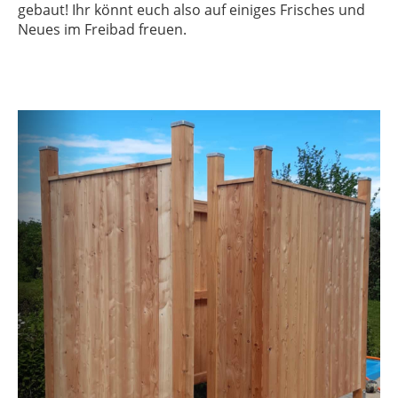
gebaut! Ihr könnt euch also auf einiges Frisches und
Neues im Freibad freuen.